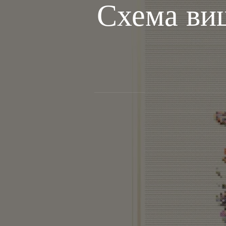
Схема ви