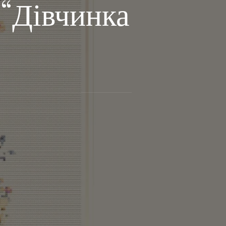
“Дівчинка