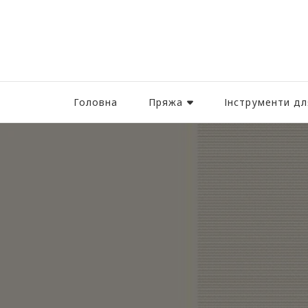
Головна
Пряжа
Інструменти дл