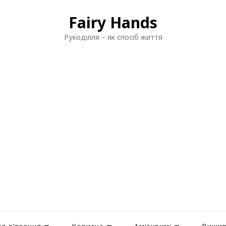
Fairy Hands
Рукоділля – як спосіб життя