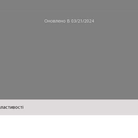
Оновлено В
03/21/2024
властивості