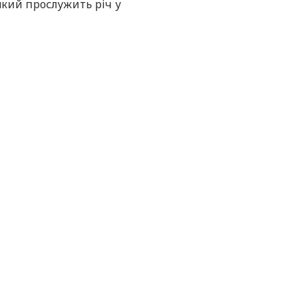
 який прослужить річ у