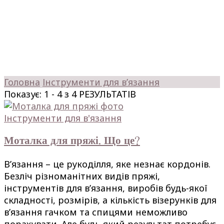
Головна
Інструменти для в’язання
Показує: 1 - 4 з 4 РЕЗУЛЬТАТІВ
Інструменти для в'язання
Моталка для пряжі. Що це?
В’язання – це рукоділля, яке незнає кордонів.
Безліч різноманітних видів пряжі,
інструментів для в’язання, виробів будь-якої
складності, розмірів, а кількість візерунків для
в’язання гачком та спицями неможливо