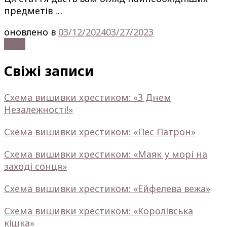
предметів …
оновлено в
03/12/2024
03/27/2023
Read
Свіжі записи
Схема вишивки хрестиком: «З Днем
Незалежності!»
Схема вишивки хрестиком: «Пес Патрон»
Схема вишивки хрестиком: «Маяк у морі на
заході сонця»
Схема вишивки хрестиком: «Ейфелева вежа»
Схема вишивки хрестиком: «Королівська
кішка»