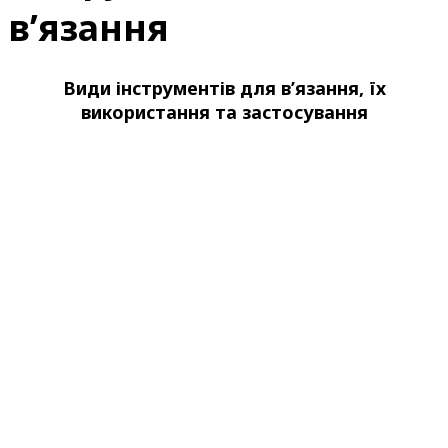
в’язання
Види інструментів для в’язання, їх
використання та застосування