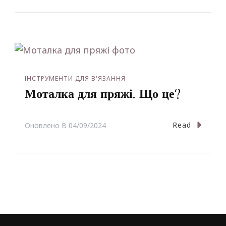
ІНСТРУМЕНТИ ДЛЯ В'ЯЗАННЯ
Моталка для пряжі. Що це?
Read
Оновлено В
04/09/2024