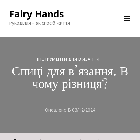
Fairy Hands
Рукоділля – як спосіб життя
ІНСТРУМЕНТИ ДЛЯ В'ЯЗАННЯ
Спиці для в’язання. В
чому різниця?
Оновлено В
03/12/2024