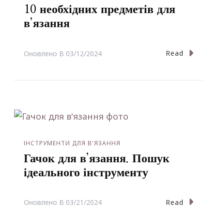
10 необхідних предметів для
в’язання
Read
Оновлено В
03/12/2024
ІНСТРУМЕНТИ ДЛЯ В'ЯЗАННЯ
Гачок для в’язання. Пошук
ідеального інструменту
Read
Оновлено В
03/21/2024