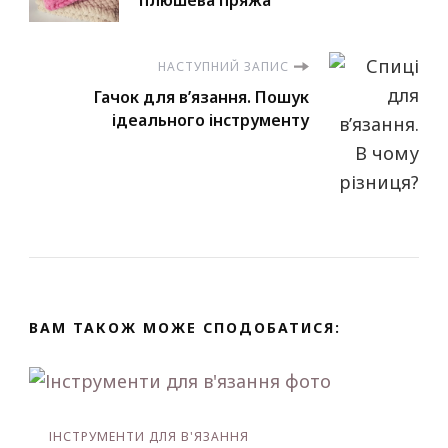
по
запису
НАСТУПНИЙ ЗАПИС
Гачок для в’язання. Пошук
ідеального інструменту
ВАМ ТАКОЖ МОЖЕ СПОДОБАТИСЯ:
ІНСТРУМЕНТИ ДЛЯ В'ЯЗАННЯ