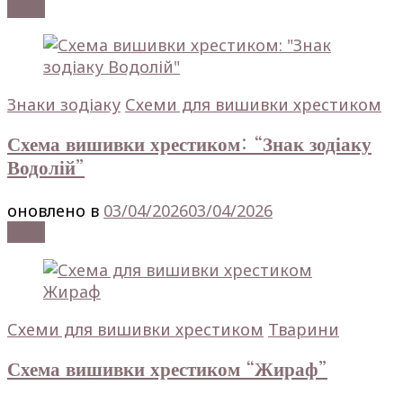
Read
Знаки зодіаку
Схеми для вишивки хрестиком
Схема вишивки хрестиком: “Знак зодіаку
Водолій”
оновлено в
03/04/2026
03/04/2026
Read
Схеми для вишивки хрестиком
Тварини
Схема вишивки хрестиком “Жираф”