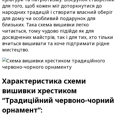
для того, щоб кожен міг доторкнутися до
народних традицій і створити власний оберіг
для дому чи особливий подарунок для
близьких. Така схема вишивки легко
читається, тому чудово підійде як для
досвідчених майстрів, так і для тих, хто тільки
вчиться вишивати та хоче підтримати рідне
мистецтво.
Характеристика схеми
вишивки хрестиком
“Традиційний червоно-чорний
орнамент”: