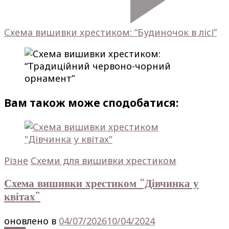
Схема вишивки хрестиком: “Будиночок в лісі”
Вам також може сподобатися:
Різне
Схеми для вишивки хрестиком
Схема вишивки хрестиком “Дівчинка у
квітах”
оновлено в
04/07/2026
10/04/2024