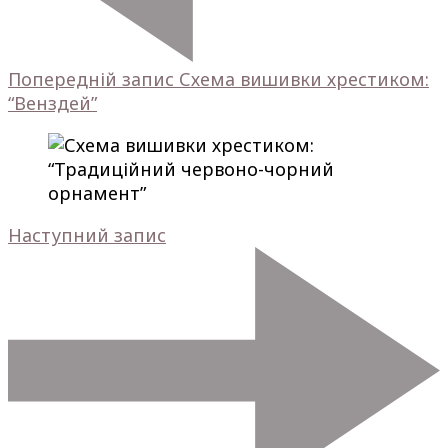
Попередній запис
Схема вишивки хрестиком:
“Венздей”
Наступний запис