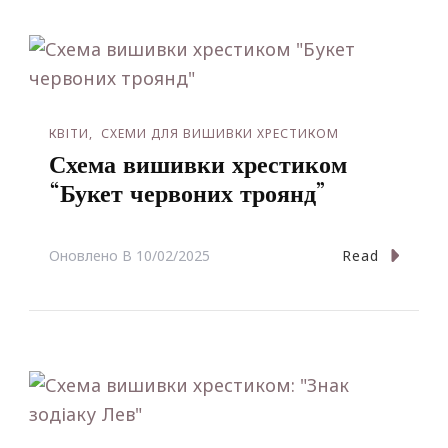
КВІТИ
СХЕМИ ДЛЯ ВИШИВКИ ХРЕСТИКОМ
Схема вишивки хрестиком
“Букет червоних троянд”
Read
Оновлено В
10/02/2025