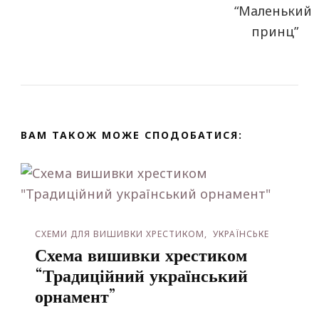
ВАМ ТАКОЖ МОЖЕ СПОДОБАТИСЯ:
СХЕМИ ДЛЯ ВИШИВКИ ХРЕСТИКОМ
УКРАЇНСЬКЕ
Схема вишивки хрестиком
“Традиційний український
орнамент”