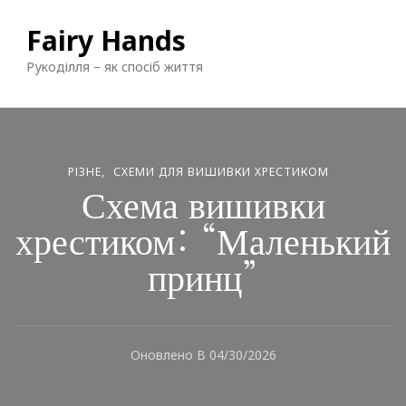
Fairy Hands
Рукоділля – як спосіб життя
РІЗНЕ
СХЕМИ ДЛЯ ВИШИВКИ ХРЕСТИКОМ
Схема вишивки
хрестиком: “Маленький
принц”
Оновлено В
04/30/2026