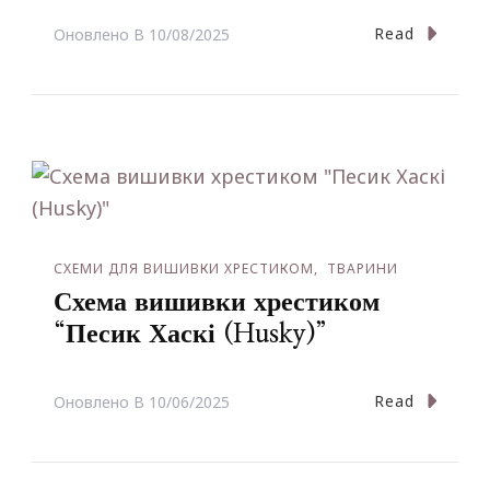
Read
Оновлено В
10/08/2025
СХЕМИ ДЛЯ ВИШИВКИ ХРЕСТИКОМ
ТВАРИНИ
Схема вишивки хрестиком
“Песик Хаскі (Husky)”
Read
Оновлено В
10/06/2025