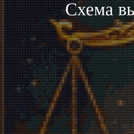
Схема в