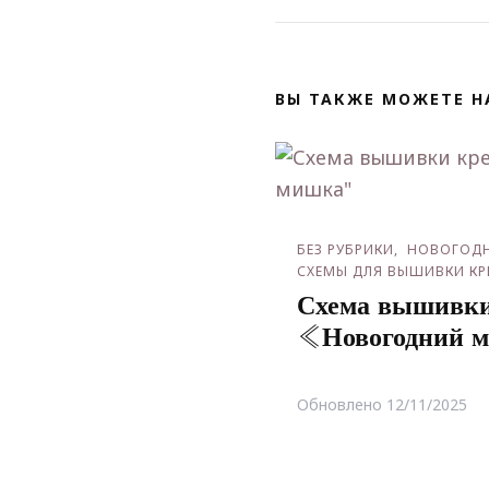
ВЫ ТАКЖЕ МОЖЕТЕ Н
БЕЗ РУБРИКИ
НОВОГОДН
СХЕМЫ ДЛЯ ВЫШИВКИ К
Схема вышивки
«Новогодний 
Обновлено
12/11/2025