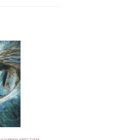
ВЫШИВКИ КРЕСТОМ