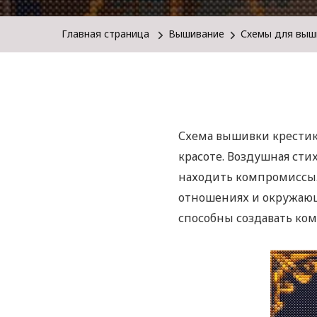
Главная страница
Вышивание
Схемы для выш
Схема вышивки крестик
красоте. Воздушная ст
находить компромиссы. 
отношениях и окружающ
способны создавать ком