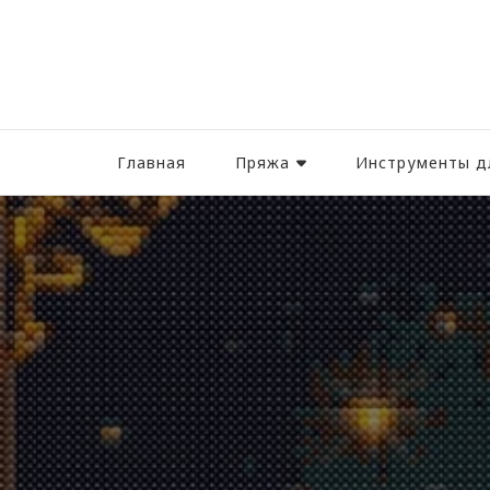
Главная
Пряжа
Инструменты д