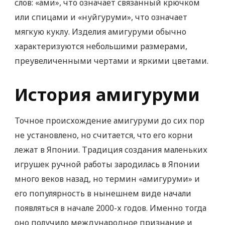
слов: «ами», что означает связанный крючком
или спицами и «нуйгуруми», что означает
мягкую куклу. Изделия амигуруми обычно
характеризуются небольшими размерами,
преувеличенными чертами и яркими цветами.
История амигуруми
Точное происхождение амигуруми до сих пор
не установлено, но считается, что его корни
лежат в Японии. Традиция создания маленьких
игрушек ручной работы зародилась в Японии
много веков назад, но термин «амигуруми» и
его популярность в нынешнем виде начали
появляться в начале 2000-х годов. Именно тогда
оно получило международное признание и