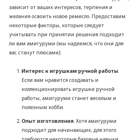
зависит от ваших интересов, терпения и
желания освоить новое ремесло. Предоставим
некоторые факторы, которые следует
учитывать при принятии решения подходит
ли вам амигуруми (мы надеемся, что они для
вас станут плюсами):
Интерес к игрушкам ручной работы
.
Если вам нравится создавать и
коллекционировать игрушки ручной
работы, амигуруми станет веселым и
полезным хобби.
Опыт изготовления
. Хотя амигуруми
подходит для начинающих, для этого
требуются некоторые базовые навыки