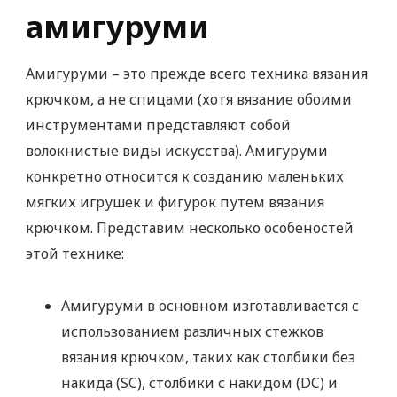
амигуруми
Амигуруми – это прежде всего техника вязания
крючком, а не спицами (хотя вязание обоими
инструментами представляют собой
волокнистые виды искусства). Амигуруми
конкретно относится к созданию маленьких
мягких игрушек и фигурок путем вязания
крючком. Представим несколько особеностей
этой технике:
Амигуруми в основном изготавливается с
использованием различных стежков
вязания крючком, таких как столбики без
накида (SC), столбики с накидом (DC) и