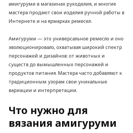
амигуруми в магазинах рукоделия, и многие
мастера продают свои изделия ручной работы в
Интернете и на ярмарках ремесел.
Амигуруми — это универсальное ремесло и оно
эволюционировало, охватывая широкий спектр
персонажей и дизайнов: от животных и
существ до вымышленных персонажей и
продуктов питания. Мастера часто добавляют к
традиционным узорам свои уникальные
вариации и интерпретации.
Что нужно для
вязания амигуруми