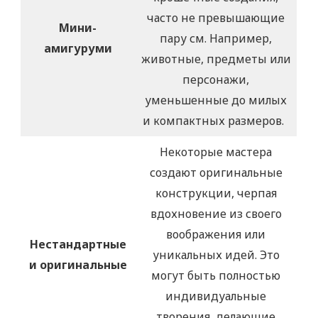
часто не превышающие
Мини-
пару см. Например,
амигуруми
животные, предметы или
персонажи,
уменьшенные до милых
и компактных размеров.
Некоторые мастера
создают оригинальные
конструкции, черпая
вдохновение из своего
воображения или
Нестандартные
уникальных идей. Это
и оригинальные
могут быть полностью
индивидуальные
творения, делающие