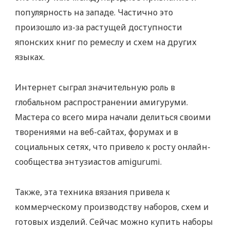
популярность на западе. Частично это
произошло из-за растущей доступности
японских книг по ремеслу и схем на других
языках.
Интернет сыграл значительную роль в
глобальном распространении амигуруми.
Мастера со всего мира начали делиться своими
творениями на веб-сайтах, форумах и в
социальных сетях, что привело к росту онлайн-
сообщества энтузиастов amigurumi.
Также, эта техника вязания привела к
коммерческому производству наборов, схем и
готовых изделий. Сейчас можно купить наборы