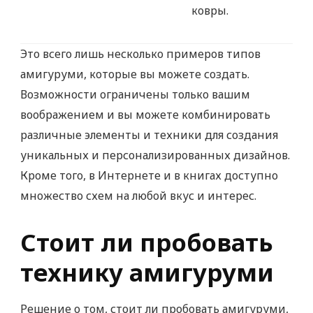
ковры.
Это всего лишь несколько примеров типов
амигуруми, которые вы можете создать.
Возможности ограничены только вашим
воображением и вы можете комбинировать
различные элементы и техники для создания
уникальных и персонализированных дизайнов.
Кроме того, в Интернете и в книгах доступно
множество схем на любой вкус и интерес.
Стоит ли пробовать
технику амигуруми
Решение о том, стоит ли пробовать амигуруми,