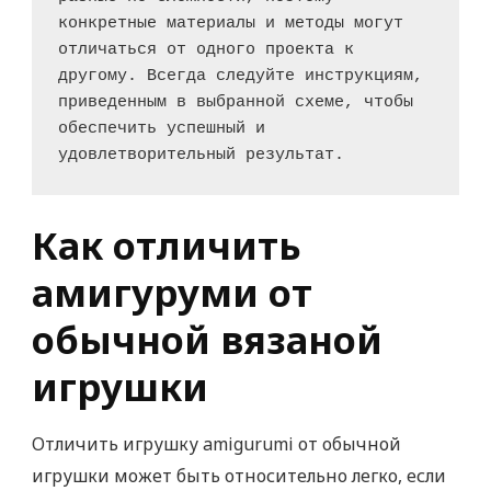
конкретные материалы и методы могут 
отличаться от одного проекта к 
другому. Всегда следуйте инструкциям, 
приведенным в выбранной схеме, чтобы 
обеспечить успешный и 
удовлетворительный результат.
Как отличить
амигуруми от
обычной вязаной
игрушки
Отличить игрушку amigurumi от обычной
игрушки может быть относительно легко, если