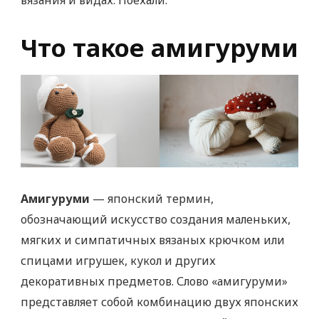
Что такое амигуруми
Амигуруми
— японский термин,
обозначающий искусство создания маленьких,
мягких и симпатичных вязаных крючком или
спицами игрушек, кукол и других
декоративных предметов. Слово «амигуруми»
представляет собой комбинацию двух японских