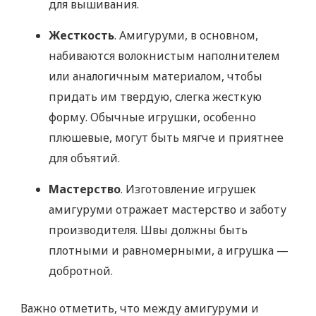
для вышивания.
Жесткость
. Амигуруми, в основном,
набиваются волокнистым наполнителем
или аналогичным материалом, чтобы
придать им твердую, слегка жесткую
форму. Обычные игрушки, особенно
плюшевые, могут быть мягче и приятнее
для объятий.
Мастерство
. Изготовление игрушек
амигуруми отражает мастерство и заботу
производителя. Швы должны быть
плотными и равномерными, а игрушка —
добротной.
Важно отметить, что между амигуруми и