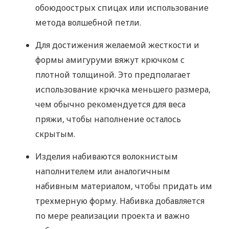
обоюдоострых спицах или использование
метода волшебной петли.
Для достижения желаемой жесткости и
формы амигуруми вяжут крючком с
плотной толщиной. Это предполагает
использование крючка меньшего размера,
чем обычно рекомендуется для веса
пряжи, чтобы наполнение осталось
скрытым.
Изделия набиваются волокнистым
наполнителем или аналогичным
набивным материалом, чтобы придать им
трехмерную форму. Набивка добавляется
по мере реализации проекта и важно