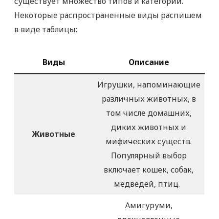
существует множество типов и категорий.
Некоторые распространенные виды распишем
в виде таблицы:
Виды
Описание
Игрушки, напоминающие
различных животных, в
том числе домашних,
диких животных и
Животные
мифических существ.
Популярный выбор
включает кошек, собак,
медведей, птиц.
Амигуруми,