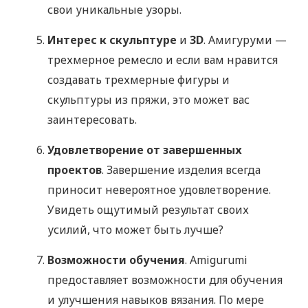
свои уникальные узоры.
Интерес к скульптуре
и
3D
. Амигуруми —
трехмерное ремесло и если вам нравится
создавать трехмерные фигуры и
скульптуры из пряжи, это может вас
заинтересовать.
Удовлетворение от завершенных
проектов
. Завершение изделия всегда
приносит невероятное удовлетворение.
Увидеть ощутимый результат своих
усилий, что может быть лучше?
Возможности обучения
. Amigurumi
предоставляет возможности для обучения
и улучшения навыков вязания. По мере