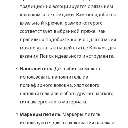
традиционно ассоциируется с вязанием
крючком, а не спицами. Вам понадобится
вязальный крючок, размер которого
соответствует выбранной пряже. Как
правильно подобрать крючок для вязания
можно узнать в нашей статье
Крючок для
вязания. Поиск идеального инструмента
.
Наполнитель
. Для набивки можно
использовать наполнитель из
полиэфирного волокна, хлопкового
наполнителя или любого другого мягкого,
гипоаллергенного материала.
Маркеры петель
. Маркеры петель
используются для отслеживания начала и