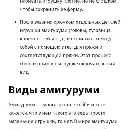
набивать игрушку плотно, но не слишком,
чтобы сохранить ее форму.
После вязания крючком отдельных деталей
игрушки амигуруми (головы, туловища,
конечностей и т. д.) их сшивают между
собой с помощью иглы для пряжи и
соответствующей пряжи. Этот процесс
сборки придает игрушке окончательный
вид.
Виды амигуруми
Амигуруми — многогранное хобби и хоть
кажется, что в нем такого это ведь просто
маленькие игрушки, то нет. В мире амигуруми