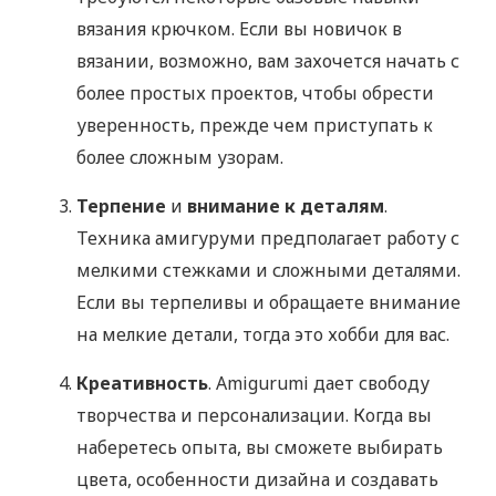
вязания крючком. Если вы новичок в
вязании, возможно, вам захочется начать с
более простых проектов, чтобы обрести
уверенность, прежде чем приступать к
более сложным узорам.
Терпение
и
внимание к деталям
.
Техника амигуруми предполагает работу с
мелкими стежками и сложными деталями.
Если вы терпеливы и обращаете внимание
на мелкие детали, тогда это хобби для вас.
Креативность
. Amigurumi дает свободу
творчества и персонализации. Когда вы
наберетесь опыта, вы сможете выбирать
цвета, особенности дизайна и создавать