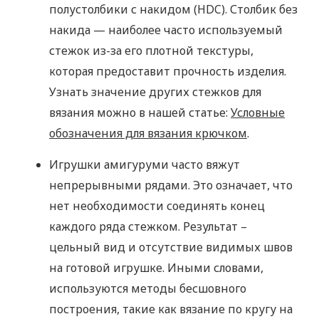
полустолбики с накидом (HDC). Столбик без
накида — наиболее часто используемый
стежок из-за его плотной текстуры,
которая предоставит прочность изделия.
Узнать значение других стежков для
вязания можно в нашей статье:
Условные
обозначения для вязания крючком
.
Игрушки амигуруми часто вяжут
непрерывными рядами. Это означает, что
нет необходимости соединять конец
каждого ряда стежком. Результат –
цельный вид и отсутствие видимых швов
на готовой игрушке. Иными словами,
используются методы бесшовного
построения, такие как вязание по кругу на