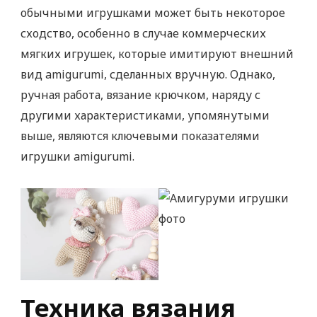
обычными игрушками может быть некоторое
сходство, особенно в случае коммерческих
мягких игрушек, которые имитируют внешний
вид amigurumi, сделанных вручную. Однако,
ручная работа, вязание крючком, наряду с
другими характеристиками, упомянутыми
выше, являются ключевыми показателями
игрушки amigurumi.
Техника вязания