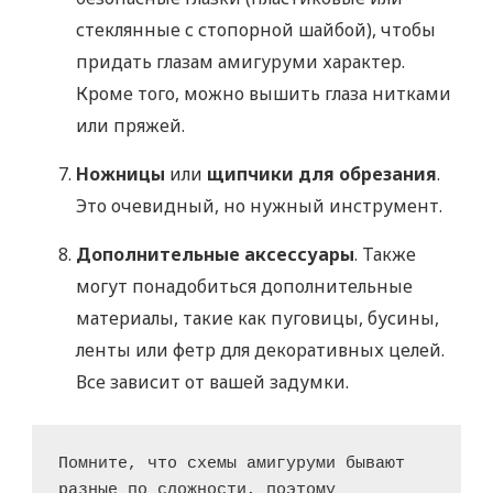
стеклянные с стопорной шайбой), чтобы
придать глазам амигуруми характер.
Кроме того, можно вышить глаза нитками
или пряжей.
Ножницы
или
щипчики для обрезания
.
Это очевидный, но нужный инструмент.
Дополнительные аксессуары
. Также
могут понадобиться дополнительные
материалы, такие как пуговицы, бусины,
ленты или фетр для декоративных целей.
Все зависит от вашей задумки.
Помните, что схемы амигуруми бывают 
разные по сложности, поэтому 