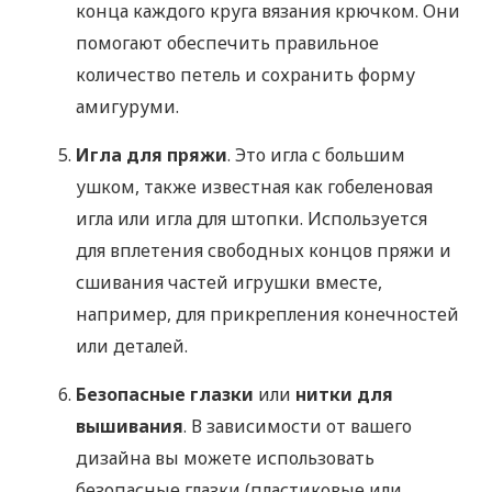
конца каждого круга вязания крючком. Они
помогают обеспечить правильное
количество петель и сохранить форму
амигуруми.
Игла для пряжи
. Это игла с большим
ушком, также известная как гобеленовая
игла или игла для штопки. Используется
для вплетения свободных концов пряжи и
сшивания частей игрушки вместе,
например, для прикрепления конечностей
или деталей.
Безопасные глазки
или
нитки для
вышивания
. В зависимости от вашего
дизайна вы можете использовать
безопасные глазки (пластиковые или