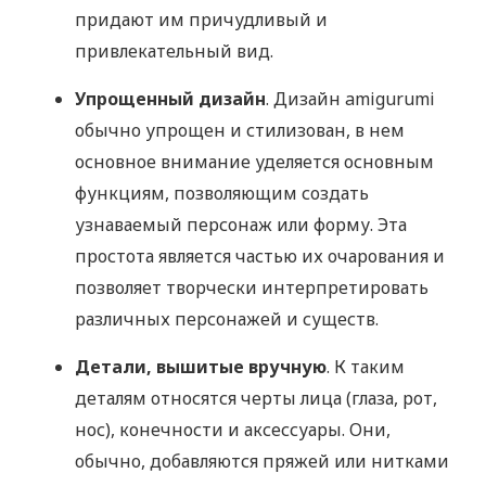
придают им причудливый и
привлекательный вид.
Упрощенный дизайн
. Дизайн amigurumi
обычно упрощен и стилизован, в нем
основное внимание уделяется основным
функциям, позволяющим создать
узнаваемый персонаж или форму. Эта
простота является частью их очарования и
позволяет творчески интерпретировать
различных персонажей и существ.
Детали, вышитые вручную
. К таким
деталям относятся черты лица (глаза, рот,
нос), конечности и аксессуары. Они,
обычно, добавляются пряжей или нитками