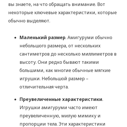
вы знаете, на что обращать внимание. Вот
некоторые ключевые характеристики, которые
обычно выделяют.
Маленький размер
. Амигуруми обычно
небольшого размера, от нескольких
сантиметров до несколько миллиметров в
высоту. Они редко бывают такими
большими, как многие обычные мягкие
игрушки. Небольшой размер –
отличительная черта.
Преувеличенные характеристики
.
Игрушки амигуруми часто имеют
преувеличенную, милую мимику и
пропорции тела. Эти характеристики