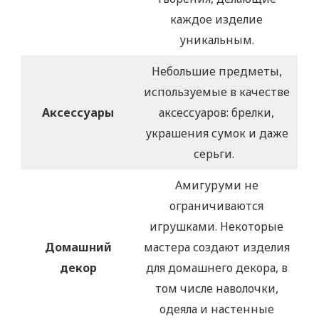
каждое изделие
уникальным.
Небольшие предметы,
используемые в качестве
Аксессуары
аксессуаров: брелки,
украшения сумок и даже
серьги.
Амигуруми не
ограничиваются
игрушками. Некоторые
Домашний
мастера создают изделия
декор
для домашнего декора, в
том числе наволочки,
одеяла и настенные