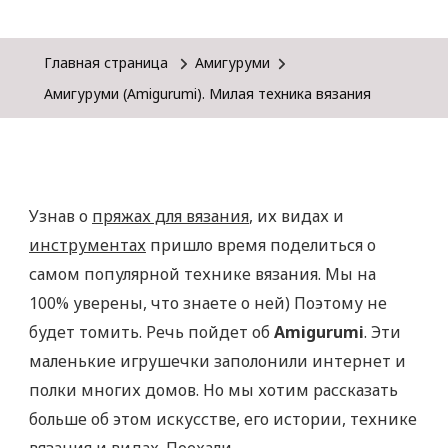
Главная страница
Амигуруми
Амигуруми (Amigurumi). Милая техника вязания
Узнав о
пряжах для вязания
, их видах и
инструментах
пришло время поделиться о
самом популярной технике вязания. Мы на
100% уверены, что знаете о ней) Поэтому не
будет томить. Речь пойдет об
Amigurumi
. Эти
маленькие игрушечки заполонили интернет и
полки многих домов. Но мы хотим рассказать
больше об этом искусстве, его истории, технике
вязания и видах. Поехали.