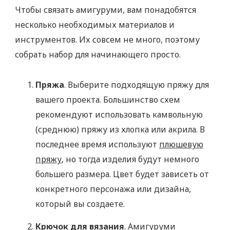
Чтобы связать амигуруми, вам понадобятся
несколько необходимых материалов и
инструментов. Их совсем не много, поэтому
собрать набор для начинающего просто.
Пряжа
. Выберите подходящую пряжу для
вашего проекта. Большинство схем
рекомендуют использовать камвольную
(среднюю) пряжу из хлопка или акрила. В
последнее время используют
плюшевую
пряжу
, но тогда изделия будут немного
большего размера. Цвет будет зависеть от
конкретного персонажа или дизайна,
который вы создаете.
Крючок для вязания
. Амигуруми