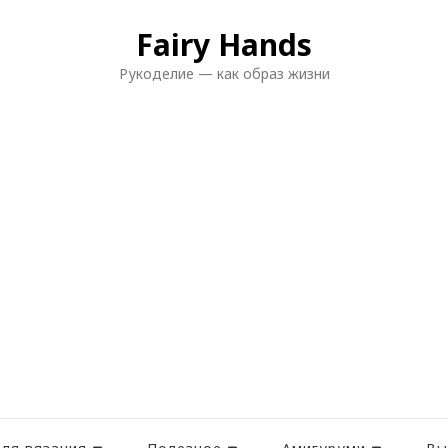
Fairy Hands
Рукоделие — как образ жизни