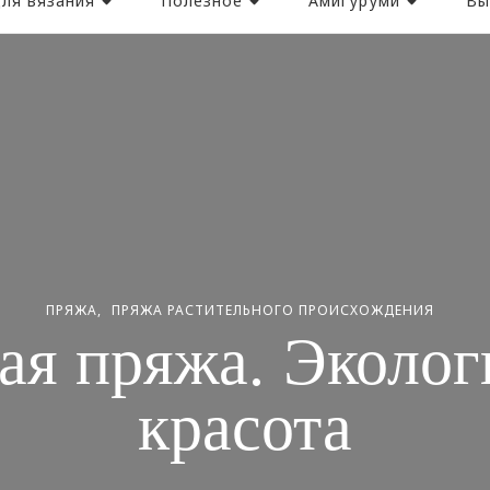
ля вязания
Полезное
Амигуруми
Вы
ПРЯЖА
ПРЯЖА РАСТИТЕЛЬНОГО ПРОИСХОЖДЕНИЯ
ая пряжа. Эколог
красота