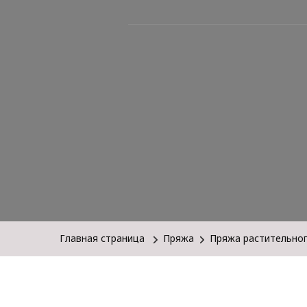
Главная страница
Пряжа
Пряжа растительно