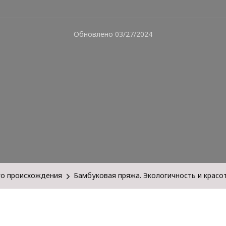
Обновлено
03/27/2024
го происхождения
Бамбуковая пряжа. Экологичность и красо