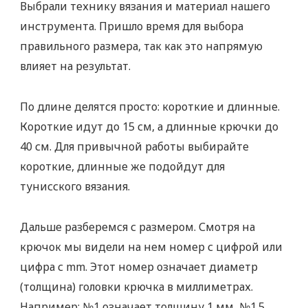
Выбрали технику вязания и материал нашего
инструмента. Пришло время для выбора
правильного размера, так как это напрямую
влияет на результат.
По длине делятся просто: короткие и длинные.
Короткие идут до 15 см, а длинные крючки до
40 см. Для привычной работы выбирайте
короткие, длинные же подойдут для
тунисского вязания.
Дальше разберемся с размером. Смотря на
крючок мы видели на нем номер с цифрой или
цифра с mm. Этот номер означает диаметр
(толщина) головки крючка в миллиметрах.
Например: №1 означает толщину 1 мм, №1.5