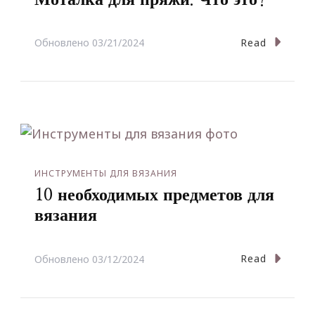
Read
Обновлено
03/21/2024
ИНСТРУМЕНТЫ ДЛЯ ВЯЗАНИЯ
10 необходимых предметов для
вязания
Read
Обновлено
03/12/2024