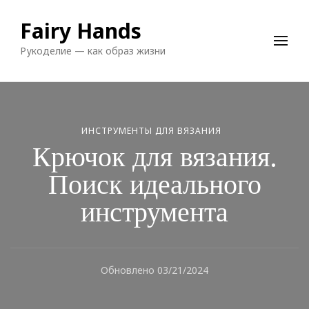
Fairy Hands
Рукоделие — как образ жизни
ИНСТРУМЕНТЫ ДЛЯ ВЯЗАНИЯ
Крючок для вязания.
Поиск идеального
инструмента
Обновлено
03/21/2024