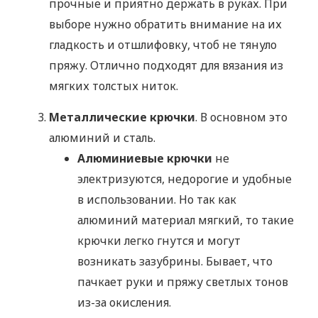
прочные и приятно держать в руках. При
выборе нужно обратить внимание на их
гладкость и отшлифовку, чтоб не тянуло
пряжу. Отлично подходят для вязания из
мягких толстых ниток.
Металлические крючки
. В основном это
алюминий и сталь.
Алюминиевые крючки
не
электризуются, недорогие и удобные
в использовании. Но так как
алюминий материал мягкий, то такие
крючки легко гнутся и могут
возникать зазубрины. Бывает, что
пачкает руки и пряжу светлых тонов
из-за окисления.