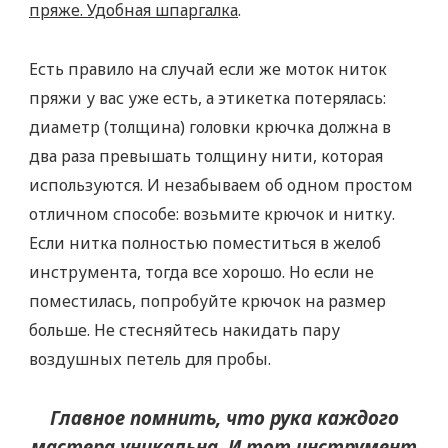
пряже. Удобная шпаргалка
.
Есть правило на случай если же моток ниток
пряжи у вас уже есть, а этикетка потерялась:
диаметр (толщина) головки крючка должна в
два раза превышать толщину нити, которая
используются. И незабываем об одном простом
отличном способе: возьмите крючок и нитку.
Если нитка полностью поместиться в желоб
инструмента, тогда все хорошо. Но если не
поместилась, попробуйте крючок на размер
больше. Не стесняйтесь накидать пару
воздушных петель для пробы.
Главное помнить, что рука каждого
мастера уникальна. И тот инструмент