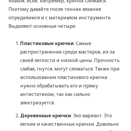
новым, если, например, крючок сломался.
Поэтому давайте после техник вязания
определимся и с материалом инструмента.
Выделяют основные четыре:
Пластиковые крючки
. Самые
распространение среди мастеров, из-за
своей легкости и низкой цены. Прочность
слабая, гнутся, могут сломаться. Также при
использовании пластикового крючка
нужно обрабатывать его и пряжу
антистатиком, так как сильно
электризуется.
Деревянные крючки
. Эко вариант. Это
легкие и качественные крючки. Довольно