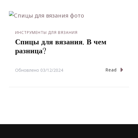
ИНСТРУМЕНТЫ ДЛЯ ВЯЗАНИЯ
Спицы для вязания. В чем
разница?
Read
Обновлено
03/12/2024