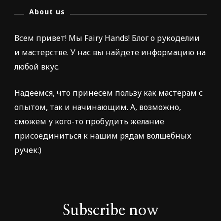
About us
Всем привет! Мы Fairy Hands! Блог о рукоделии
и мастерстве. У нас вы найдете информацию на
любой вкус.
Надеемся, что принесем пользу как мастерам с
опытом, так и начинающим. А, возможно,
сможем у кого-то пробудить желание
присоединиться к нашим рядам волшебных
ручек:)
Subscribe now