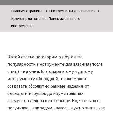
Главная страница
Инструменты для вязания
Крючок для вязания. Поиск идеального
инструмента
В этой статье поговорим о другом по
популярности
инструменте для вязания
(после
спиц) –
крючке
. Благодаря этому чудному
инструменту с бородкой, также можно
создавать абсолютно разные изделия: от
одежды и игрушек до изумительных
элементов декора в интерьере. Но, чтобы все
получилось, как задумывалось, нужно знать, как