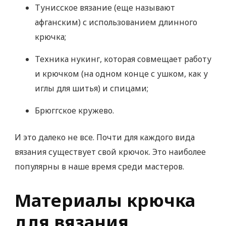
Тунисское вязание (еще называют
афганским) с использованием длинного
крючка;
Техника нукинг, которая совмещает работу
и крючком (на одном конце с ушком, как у
иглы для шитья) и спицами;
Брюггское кружево.
И это далеко не все. Почти для каждого вида
вязания существует свой крючок. Это наиболее
популярны в наше время среди мастеров.
Материалы крючка
для вязания