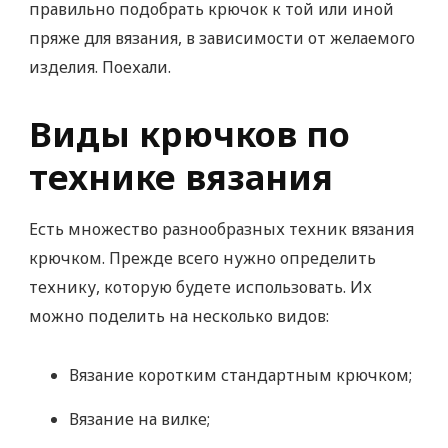
правильно подобрать крючок к той или иной
пряже для вязания, в зависимости от желаемого
изделия. Поехали.
Виды крючков по
технике вязания
Есть множество разнообразных техник вязания
крючком. Прежде всего нужно определить
технику, которую будете использовать. Их
можно поделить на несколько видов:
Вязание коротким стандартным крючком;
Вязание на вилке;