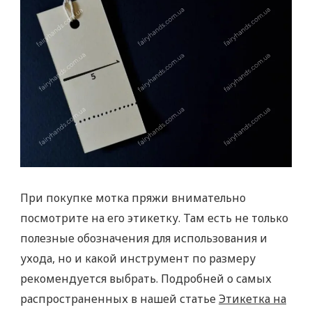
При покупке мотка пряжи внимательно
посмотрите на его этикетку. Там есть не только
полезные обозначения для использования и
ухода, но и какой инструмент по размеру
рекомендуется выбрать. Подробней о самых
распространенных в нашей статье
Этикетка на