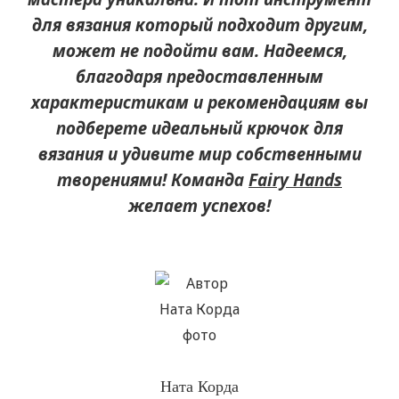
для вязания который подходит другим,
может не подойти вам. Надеемся,
благодаря предоставленным
характеристикам и рекомендациям вы
подберете идеальный крючок для
вязания и удивите мир собственными
творениями! Команда
Fairy Hands
желает успехов!
Ната Корда