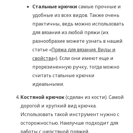
Стальные крючки
самые прочные и
удобные из всех видов. Также очень
практичны, ведь можно использовать
для вязания из любой пряжи (их
разнообразие можете узнать в нашей
статье «
Пряжа для вязания. Виды и
свойства
«). Если они имеют еще и
прорезиненную ручку, тогда можно
считать стальные крючки
идеальными.
Костяной крючок
(сделан из кости). Самой
дорогой и хрупкий вид крючка.
Использовать такой инструмент нужно с
осторожностью. Наилучше подходит для
работы с шерстяной пряжей.