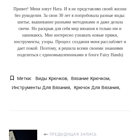
Привет! Меня зовут Ната. И я не представляю своей жизни
без рукоделия. За свои 30 лет я попробовала разные виды:
шитье, вышивание разными методиками и даже делала
свечи. Но раскрыв для себя мир вязания я только им и
занимаюсь. Мне интересно узнавать новые пряжи,
инструменты, узоры. Процесс создания меня расслабляет и
дает покой. Поэтому, я решила всеми своими знаниями
поделиться с единомышленниками в блоге Fairy Hands)
Метки:
Виды Крючков
Вязание Крючком
Инструменты Для Вязания
Крючок Для Вязания
Навигация
ПРЕДЫДУЩАЯ ЗАПИСЬ