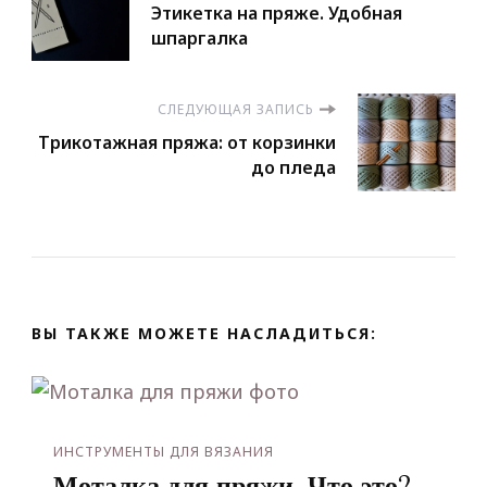
Этикетка на пряже. Удобная
по
шпаргалка
записям
СЛЕДУЮЩАЯ ЗАПИСЬ
Трикотажная пряжа: от корзинки
до пледа
ВЫ ТАКЖЕ МОЖЕТЕ НАСЛАДИТЬСЯ:
ИНСТРУМЕНТЫ ДЛЯ ВЯЗАНИЯ
Моталка для пряжи. Что это?