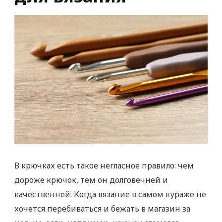
В крючках есть такое негласное правило: чем
дороже крючок, тем он долговечней и
качественней. Когда вязание в самом кураже не
хочется перебиваться и бежать в магазин за