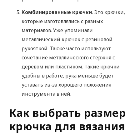
Комбинированные крючки
. Это крючки,
которые изготовлялись с разных
материалов. Уже упоминали
металлический крючок с резиновой
рукояткой. Также часто используют
сочетание металлического стержня с
деревом или пластиком. Такие крючки
удобны в работе, рука меньше будет
уставать из-за хорошего положения
инструмента в ней.
Как выбрать размер
крючка для вязания