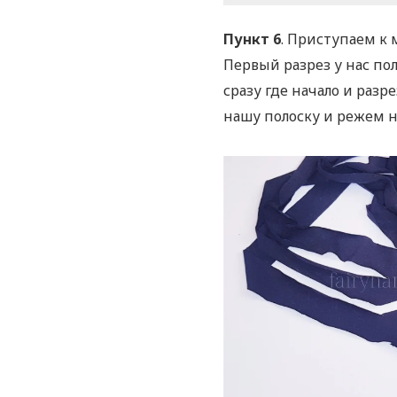
Пункт 6
. Приступаем к 
Первый разрез у нас пол
сразу где начало и раз
нашу полоску и режем н