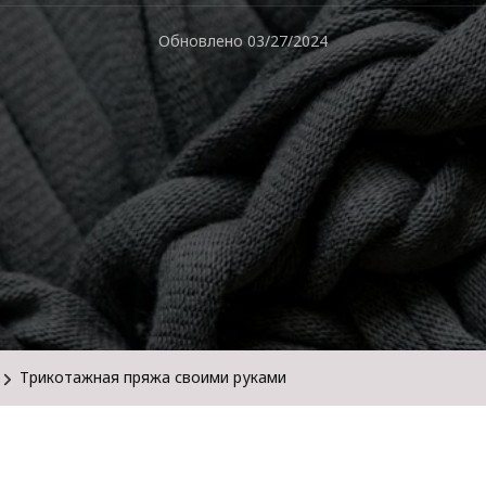
Обновлено
03/27/2024
Трикотажная пряжа своими руками