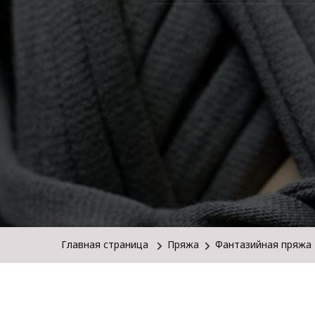
Главная страница
Пряжа
Фантазийная пряжа