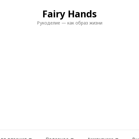
Fairy Hands
Рукоделие — как образ жизни