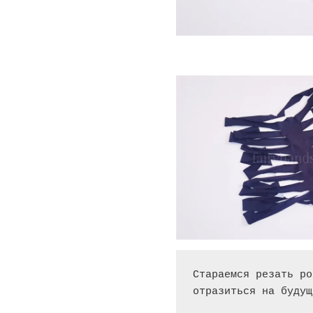
Стараемся резать ро
отразиться на будущ