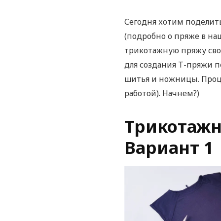
Сегодня хотим поделит
(подробно о пряже в на
трикотажную пряжу сво
для создания Т-пряжи п
шитья и ножницы. Проце
работой). Начнем?)
Трикотажн
Вариант 1